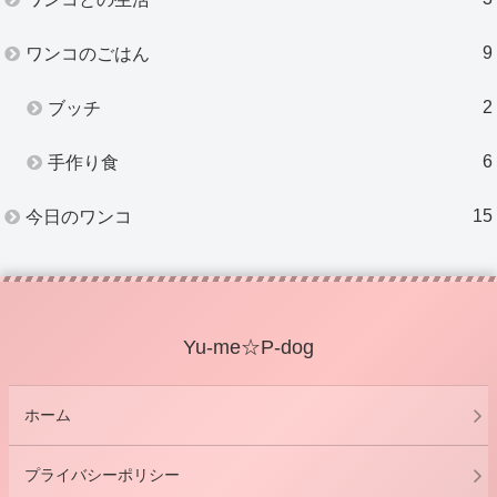
9
ワンコのごはん
2
ブッチ
6
手作り食
15
今日のワンコ
Yu-me☆P-dog
ホーム
プライバシーポリシー