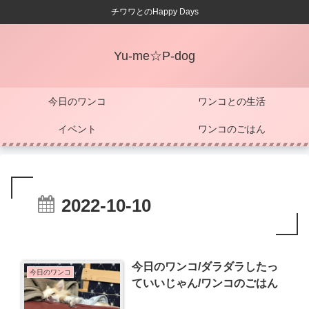
チワワとのHappy Days
Yu-me☆P-dog
今日のワンコ
ワンコとの生活
イベント
ワンコのごはん
2022-10-10
今日のワンコ/ダラダラしたっ
今日のワンコ
ていいじゃん/ワンコのごはん