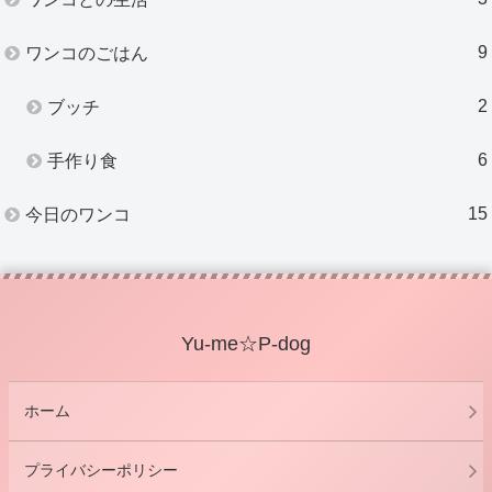
9
ワンコのごはん
2
ブッチ
6
手作り食
15
今日のワンコ
Yu-me☆P-dog
ホーム
プライバシーポリシー