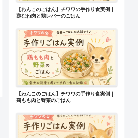
【わんこのごはん】チワワの手作り食実例｜
鶏むね肉と鶏レバーのごはん
【わんこのごはん】チワワの手作り食実例｜
鶏もも肉と野菜のごはん