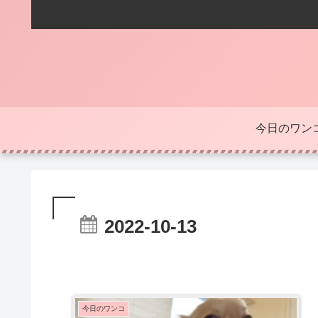
今日のワン
2022-10-13
今日のワンコ