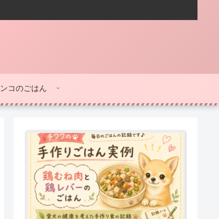
ンコのごはん