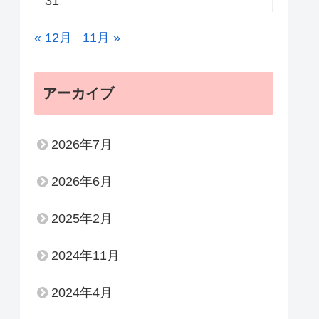
31
« 12月
11月 »
アーカイブ
2026年7月
2026年6月
2025年2月
2024年11月
2024年4月