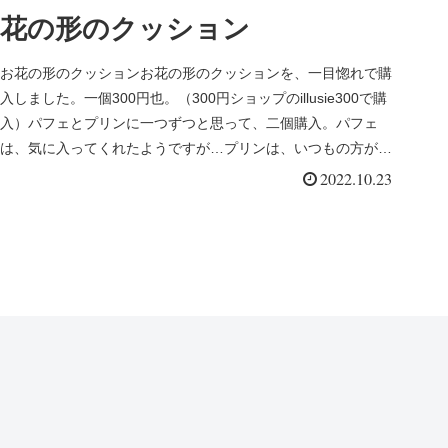
花の形のクッション
お花の形のクッションお花の形のクッションを、一目惚れで購
入しました。一個300円也。（300円ショップのillusie300で購
入）パフェとプリンに一つずつと思って、二個購入。パフェ
は、気に入ってくれたようですが…プリンは、いつもの方がよ
か...
2022.10.23