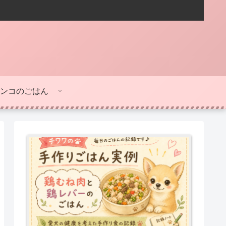
ンコのごはん