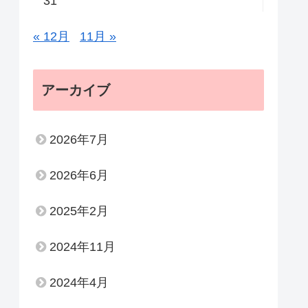
31
« 12月
11月 »
アーカイブ
2026年7月
2026年6月
2025年2月
2024年11月
2024年4月