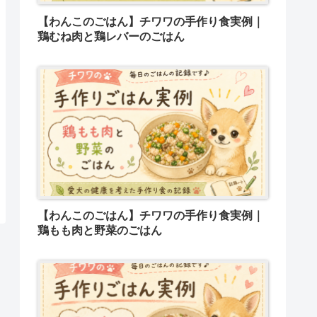
【わんこのごはん】チワワの手作り食実例｜
鶏むね肉と鶏レバーのごはん
【わんこのごはん】チワワの手作り食実例｜
鶏もも肉と野菜のごはん