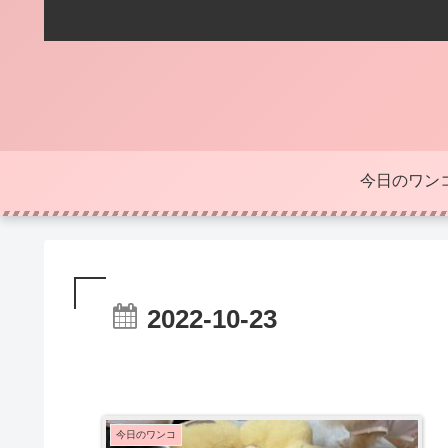
今日のワン
2022-10-23
今日のワンコ