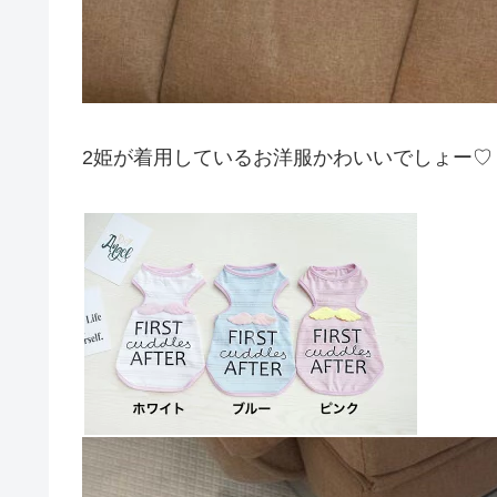
2姫が着用しているお洋服かわいいでしょー♡