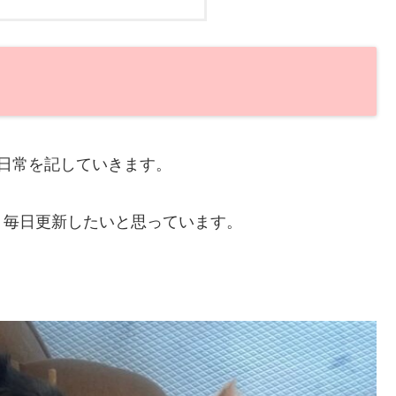
日常を記していきます。
く毎日更新したいと思っています。