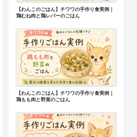
【わんこのごはん】チワワの手作り食実例｜
鶏むね肉と鶏レバーのごはん
【わんこのごはん】チワワの手作り食実例｜
鶏もも肉と野菜のごはん