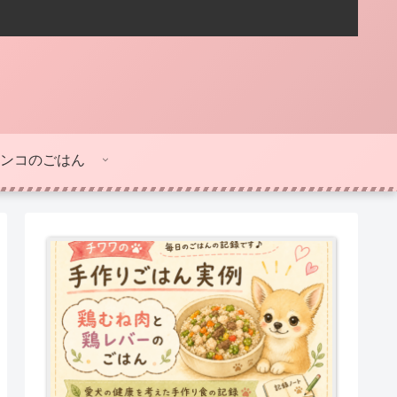
ンコのごはん