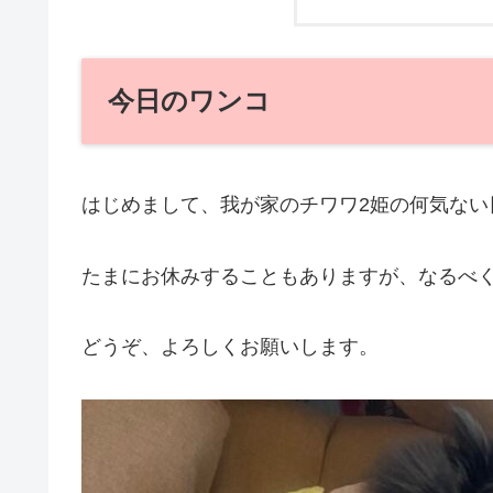
今日のワンコ
はじめまして、我が家のチワワ2姫の何気ない
たまにお休みすることもありますが、なるべ
どうぞ、よろしくお願いします。