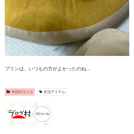
プリンは、いつもの方がよかったのね…
今日のワンコ
生活アイテム