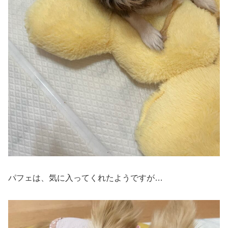
パフェは、気に入ってくれたようですが…