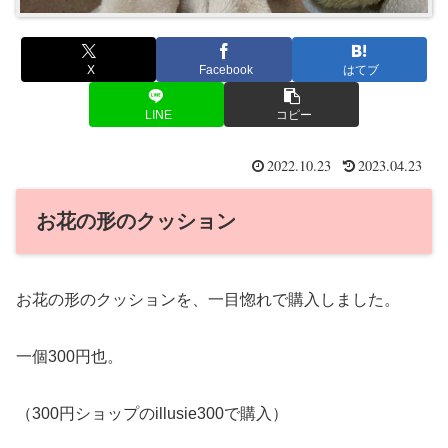
X
Facebook
はてブ
LINE
コピー
2022.10.23
2023.04.23
お花の形のクッション
お花の形のクッションを、一目惚れで購入しました。
一個300円也。
（300円ショップのillusie300で購入）