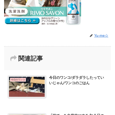
Yu-me☆
関連記事
今日のワンコ/ダラダラしたってい
今日のワンコ
いじゃん/ワンコのごはん