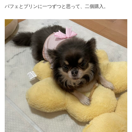
パフェとプリンに一つずつと思って、二個購入。